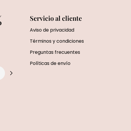
%
Servicio al cliente
Aviso de privacidad
Términos y condiciones
Preguntas frecuentes
Políticas de envío