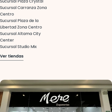
Sucursal Plaza Crystal
Sucursal Carranza Zona
Centro
Sucursal Plaza de la
Libertad Zona Centro
Sucursal Altama City
Center
Sucursal Studio Mix
Ver tiendas