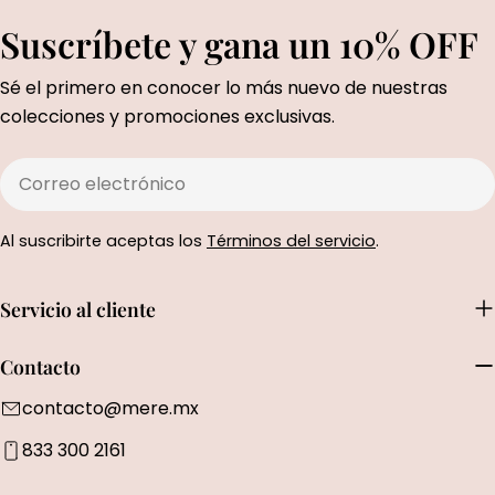
Suscríbete y gana un 10% OFF
Sé el primero en conocer lo más nuevo de nuestras
colecciones y promociones exclusivas.
Correo
electrónico
Al suscribirte aceptas los
Términos del servicio
.
Servicio al cliente
Contacto
contacto@mere.mx
833 300 2161