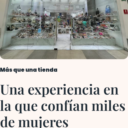
Más que una tienda
Una experiencia en
la que confían
miles
de mujeres