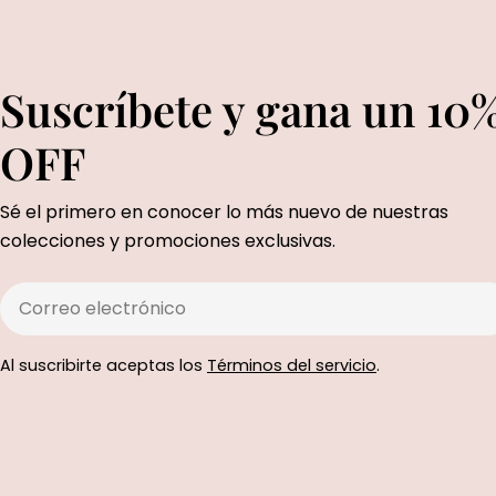
Suscríbete y gana un 10
OFF
Sé el primero en conocer lo más nuevo de nuestras
colecciones y promociones exclusivas.
Correo
electrónico
Al suscribirte aceptas los
Términos del servicio
.