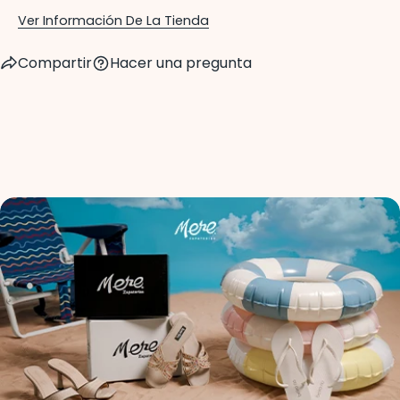
Ver Información De La Tienda
Compartir
Hacer una pregunta