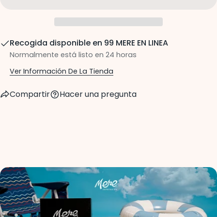
Recogida disponible en
99 MERE EN LINEA
Normalmente está listo en 24 horas
Ver Información De La Tienda
Compartir
Hacer una pregunta