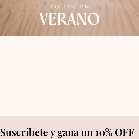
Suscríbete y gana un 10% OFF