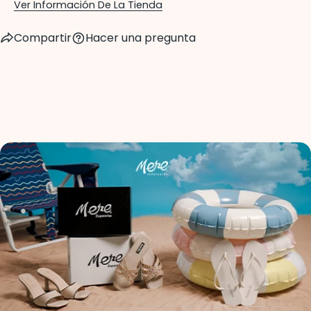
Ver Información De La Tienda
Compartir
Hacer una pregunta